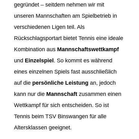
gegründet – seitdem nehmen wir mit
unseren Mannschaften am Spielbetrieb in
verschiedenen Ligen teil. Als
Rückschlagsportart bietet Tennis eine ideale
Kombination aus
Mannschaftswettkampf
und
Einzelspiel
. So kommt es während
eines einzelnen Spiels fast ausschließlich
auf die
persönliche Leistung
an, jedoch
kann nur die
Mannschaft
zusammen einen
Wettkampf für sich entscheiden. So ist
Tennis beim TSV Binswangen für alle
Altersklassen geeignet.