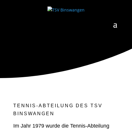
TSV BINSWANGEN
Tennis
3
TENNIS-ABTEILUNG DES TSV
BINSWANGEN
Im Jahr 1979 wurde die Tennis-Abteilung