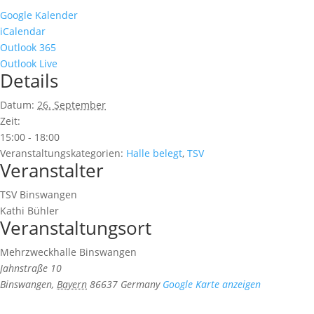
Google Kalender
iCalendar
Outlook 365
Outlook Live
Details
Datum:
26. September
Zeit:
15:00 - 18:00
Veranstaltungskategorien:
Halle belegt
,
TSV
Veranstalter
TSV Binswangen
Kathi Bühler
Veranstaltungsort
Mehrzweckhalle Binswangen
Jahnstraße 10
Binswangen
,
Bayern
86637
Germany
Google Karte anzeigen