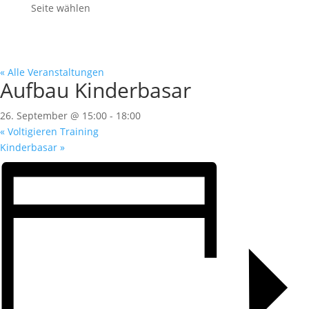
Seite wählen
« Alle Veranstaltungen
Aufbau Kinderbasar
26. September @ 15:00
-
18:00
«
Voltigieren Training
Kinderbasar
»