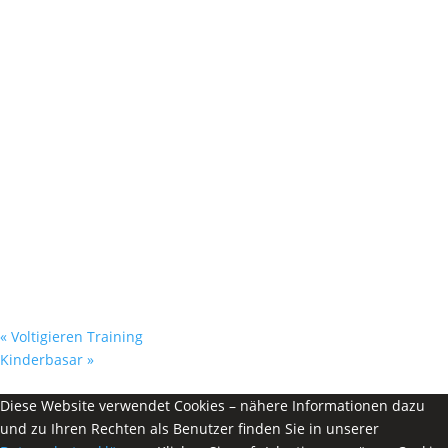
«
Voltigieren Training
Kinderbasar
»
Diese Website verwendet Cookies – nähere Informationen dazu
und zu Ihren Rechten als Benutzer finden Sie in unserer