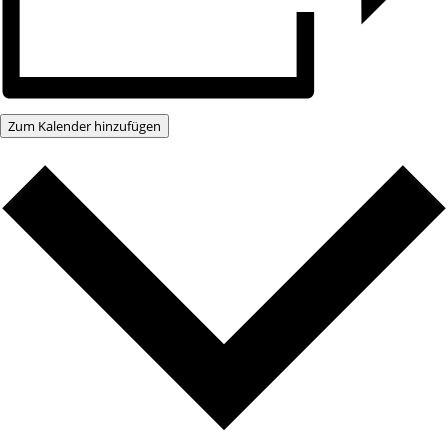
Zum Kalender hinzufügen