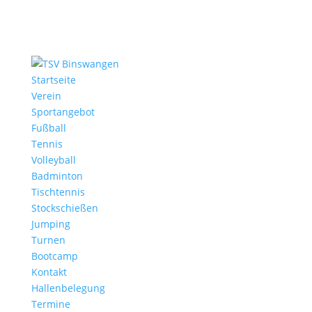
Startseite
Verein
Sportangebot
Fußball
Tennis
Volleyball
Badminton
Tischtennis
Stockschießen
Jumping
Turnen
Bootcamp
Kontakt
Hallenbelegung
Termine