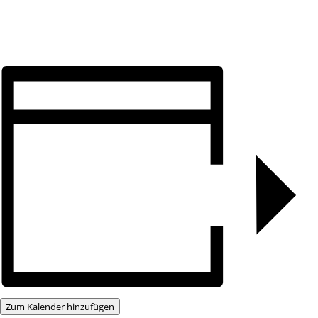
Zum Kalender hinzufügen