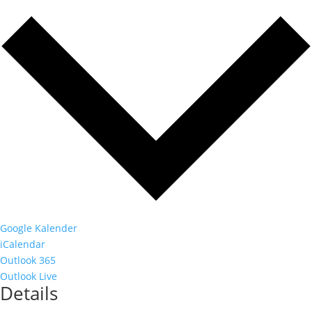
Google Kalender
iCalendar
Outlook 365
Outlook Live
Details