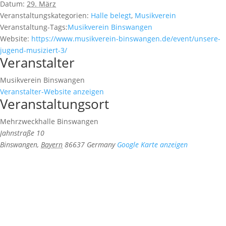
Datum:
29. März
Veranstaltungskategorien:
Halle belegt
,
Musikverein
Veranstaltung-Tags:
Musikverein Binswangen
Website:
https://www.musikverein-binswangen.de/event/unsere-
jugend-musiziert-3/
Veranstalter
Musikverein Binswangen
Veranstalter-Website anzeigen
Veranstaltungsort
Mehrzweckhalle Binswangen
Jahnstraße 10
Binswangen
,
Bayern
86637
Germany
Google Karte anzeigen