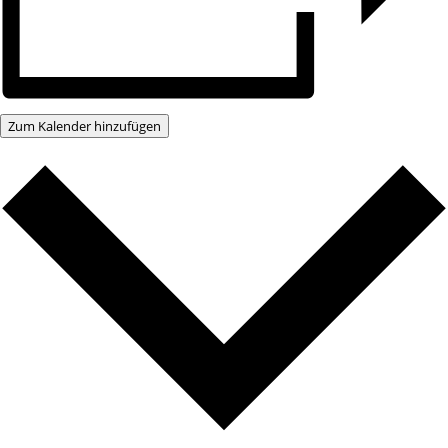
Zum Kalender hinzufügen