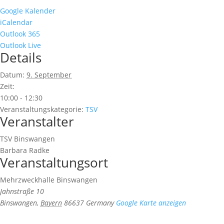
Google Kalender
iCalendar
Outlook 365
Outlook Live
Details
Datum:
9. September
Zeit:
10:00 - 12:30
Veranstaltungskategorie:
TSV
Veranstalter
TSV Binswangen
Barbara Radke
Veranstaltungsort
Mehrzweckhalle Binswangen
Jahnstraße 10
Binswangen
,
Bayern
86637
Germany
Google Karte anzeigen