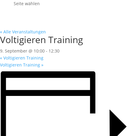
Seite wählen
« Alle Veranstaltungen
Voltigieren Training
9. September @ 10:00
-
12:30
«
Voltigieren Training
Voltigieren Training
»