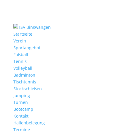
Startseite
Verein
Sportangebot
Fußball
Tennis
Volleyball
Badminton
Tischtennis
Stockschießen
Jumping
Turnen
Bootcamp
Kontakt
Hallenbelegung
Termine