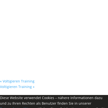
«
Voltigieren Training
Voltigieren Training
»
Diese Website verwendet Cookies – nähere Informationen dazu
und zu Ihren Rechten als Benutzer finden Sie in unserer